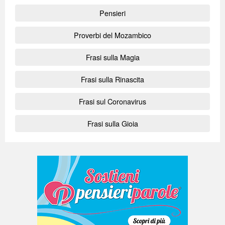
Pensieri
Proverbi del Mozambico
Frasi sulla Magia
Frasi sulla Rinascita
Frasi sul Coronavirus
Frasi sulla Gioia