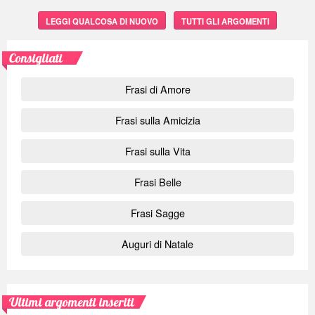
LEGGI QUALCOSA DI NUOVO
TUTTI GLI ARGOMENTI
Consigliati
Frasi di Amore
Frasi sulla Amicizia
Frasi sulla Vita
Frasi Belle
Frasi Sagge
Auguri di Natale
Ultimi argomenti inseriti