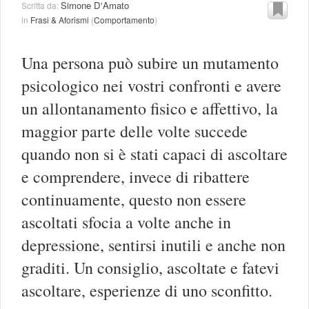
Simone D'Amato
Scritta da:
in
Frasi & Aforismi
(
Comportamento
)
Una persona può subire un mutamento
psicologico nei vostri confronti e avere
un allontanamento fisico e affettivo, la
maggior parte delle volte succede
quando non si è stati capaci di ascoltare
e comprendere, invece di ribattere
continuamente, questo non essere
ascoltati sfocia a volte anche in
depressione, sentirsi inutili e anche non
graditi. Un consiglio, ascoltate e fatevi
ascoltare, esperienze di uno sconfitto.