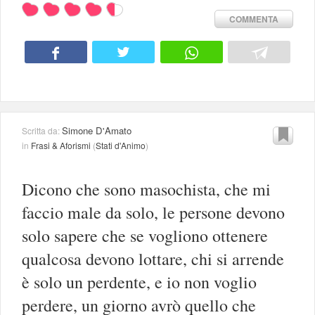
COMMENTA
Simone D'Amato
Scritta da:
in
Frasi & Aforismi
(
Stati d'Animo
)
Dicono che sono masochista, che mi
faccio male da solo, le persone devono
solo sapere che se vogliono ottenere
qualcosa devono lottare, chi si arrende
è solo un perdente, e io non voglio
perdere, un giorno avrò quello che