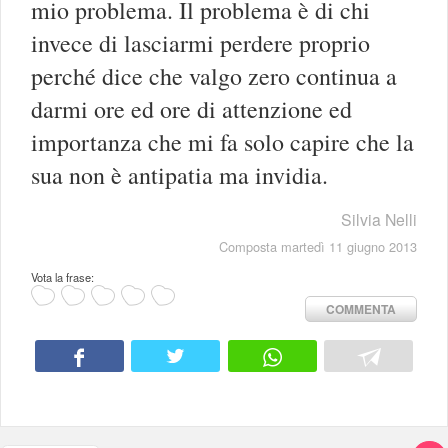
mio problema. Il problema è di chi
invece di lasciarmi perdere proprio
perché dice che valgo zero continua a
darmi ore ed ore di attenzione ed
importanza che mi fa solo capire che la
sua non è antipatia ma invidia.
Silvia Nelli
Composta martedì 11 giugno 2013
Vota la frase:
COMMENTA