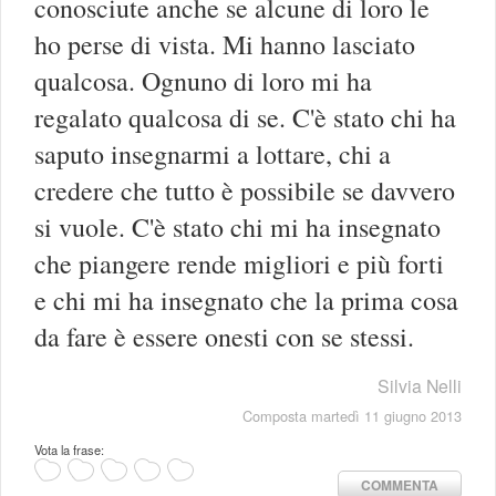
conosciute anche se alcune di loro le
ho perse di vista. Mi hanno lasciato
qualcosa. Ognuno di loro mi ha
regalato qualcosa di se. C'è stato chi ha
saputo insegnarmi a lottare, chi a
credere che tutto è possibile se davvero
si vuole. C'è stato chi mi ha insegnato
che piangere rende migliori e più forti
e chi mi ha insegnato che la prima cosa
da fare è essere onesti con se stessi.
Silvia Nelli
Composta martedì 11 giugno 2013
Vota la frase:
COMMENTA