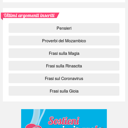
Ultimi argomenti inseriti
Pensieri
Proverbi del Mozambico
Frasi sulla Magia
Frasi sulla Rinascita
Frasi sul Coronavirus
Frasi sulla Gioia