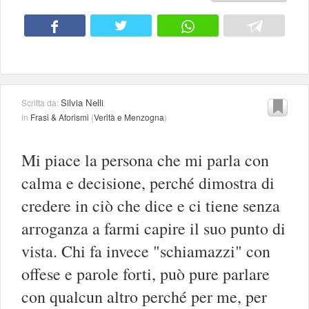
Silvia Nelli
Scritta da:
in
Frasi & Aforismi
(
Verità e Menzogna
)
Mi piace la persona che mi parla con
calma e decisione, perché dimostra di
credere in ciò che dice e ci tiene senza
arroganza a farmi capire il suo punto di
vista. Chi fa invece "schiamazzi" con
offese e parole forti, può pure parlare
con qualcun altro perché per me, per