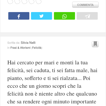
COMMENTA
Silvia Nelli
Scritta da:
in
Frasi & Aforismi
(
Felicità
)
Hai cercato per mari e monti la tua
felicità, sei caduta, ti sei fatta male, hai
pianto, sofferto e ti sei rialzata... Poi
ecco che un giorno scopri che la
felicità non è niente altro che qualcuno
che sa rendere ogni minuto importante