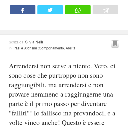
Silvia Nelli
Scritta da:
in
Frasi & Aforismi
(
Comportamento
,
Abilità
)
Arrendersi non serve a niente. Vero, ci
sono cose che purtroppo non sono
raggiungibili, ma arrendersi e non
provare nemmeno a raggiungerne una
parte è il primo passo per diventare
"falliti"! Io fallisco ma provandoci, e a
volte vinco anche! Questo è essere