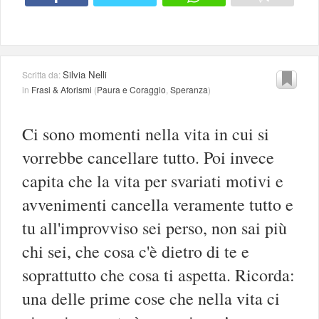
Silvia Nelli
Scritta da:
in
Frasi & Aforismi
(
Paura e Coraggio
,
Speranza
)
Ci sono momenti nella vita in cui si
vorrebbe cancellare tutto. Poi invece
capita che la vita per svariati motivi e
avvenimenti cancella veramente tutto e
tu all'improvviso sei perso, non sai più
chi sei, che cosa c'è dietro di te e
soprattutto che cosa ti aspetta. Ricorda:
una delle prime cose che nella vita ci