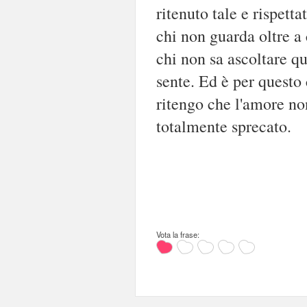
ritenuto tale e rispet
chi non guarda oltre a
chi non sa ascoltare qu
sente. Ed è per questo 
ritengo che l'amore no
totalmente sprecato.
Vota la frase: