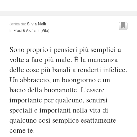
Silvia Nelli
Scritta da:
in
Frasi & Aforismi
(
Vita
)
Sono proprio i pensieri più semplici a
volte a fare più male. È la mancanza
delle cose più banali a renderti infelice.
Un abbraccio, un buongiorno e un
bacio della buonanotte. L'essere
importante per qualcuno, sentirsi
speciali e importanti nella vita di
qualcuno così semplice esattamente
come te.