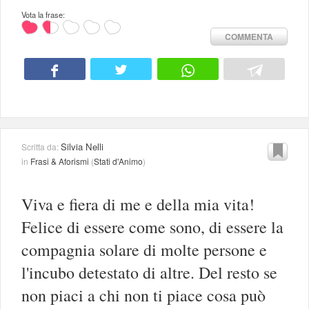
Vota la frase:
COMMENTA
Silvia Nelli
Scritta da:
in
Frasi & Aforismi
(
Stati d'Animo
)
Viva e fiera di me e della mia vita!
Felice di essere come sono, di essere la
compagnia solare di molte persone e
l'incubo detestato di altre. Del resto se
non piaci a chi non ti piace cosa può