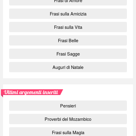
Frasi di Amore
Frasi sulla Amicizia
Frasi sulla Vita
Frasi Belle
Frasi Sagge
Auguri di Natale
Ultimi argomenti inseriti
Pensieri
Proverbi del Mozambico
Frasi sulla Magia