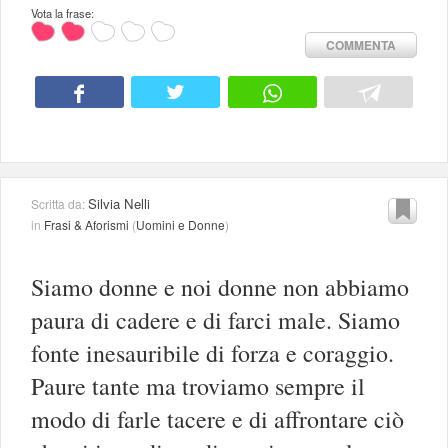
Vota la frase:
COMMENTA
Silvia Nelli
Scritta da:
in
Frasi & Aforismi
(
Uomini e Donne
)
Siamo donne e noi donne non abbiamo
paura di cadere e di farci male. Siamo
fonte inesauribile di forza e coraggio.
Paure tante ma troviamo sempre il
modo di farle tacere e di affrontare ciò