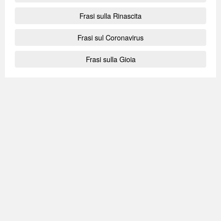
Frasi sulla Rinascita
Frasi sul Coronavirus
Frasi sulla Gioia