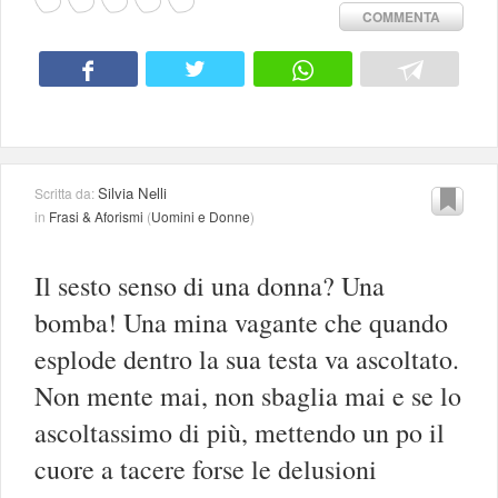
COMMENTA
Silvia Nelli
Scritta da:
in
Frasi & Aforismi
(
Uomini e Donne
)
Il sesto senso di una donna? Una
bomba! Una mina vagante che quando
esplode dentro la sua testa va ascoltato.
Non mente mai, non sbaglia mai e se lo
ascoltassimo di più, mettendo un po il
cuore a tacere forse le delusioni