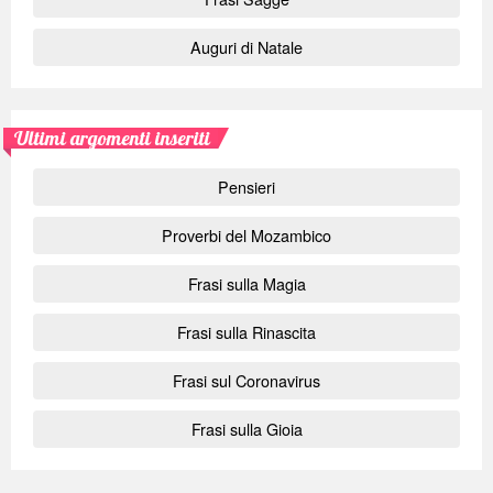
Auguri di Natale
Ultimi argomenti inseriti
Pensieri
Proverbi del Mozambico
Frasi sulla Magia
Frasi sulla Rinascita
Frasi sul Coronavirus
Frasi sulla Gioia