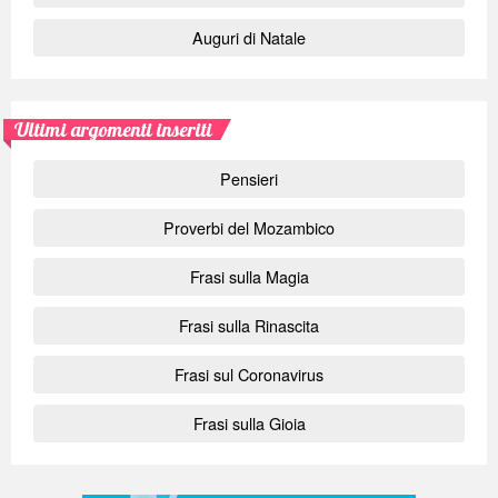
Auguri di Natale
Ultimi argomenti inseriti
Pensieri
Proverbi del Mozambico
Frasi sulla Magia
Frasi sulla Rinascita
Frasi sul Coronavirus
Frasi sulla Gioia