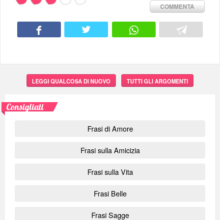
COMMENTA
LEGGI QUALCOSA DI NUOVO
TUTTI GLI ARGOMENTI
Consigliati
Frasi di Amore
Frasi sulla Amicizia
Frasi sulla Vita
Frasi Belle
Frasi Sagge