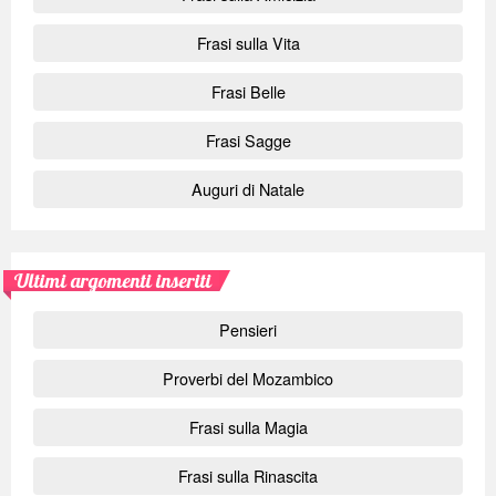
Frasi sulla Vita
Frasi Belle
Frasi Sagge
Auguri di Natale
Ultimi argomenti inseriti
Pensieri
Proverbi del Mozambico
Frasi sulla Magia
Frasi sulla Rinascita