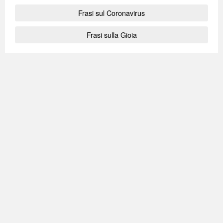
Frasi sul Coronavirus
Frasi sulla Gioia