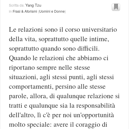
Yang Tzu
Scritta da:
in
Frasi & Aforismi
(
Uomini e Donne
)
Le relazioni sono il corso universitario
della vita, soprattutto quelle intime,
soprattutto quando sono difficili.
Quando le relazioni che abbiamo ci
riportano sempre nelle stesse
situazioni, agli stessi punti, agli stessi
comportamenti, persino alle stesse
parole, allora, di qualunque relazione si
tratti e qualunque sia la responsabilità
dell'altro, lì c'è per noi un'opportunità
molto speciale: avere il coraggio di