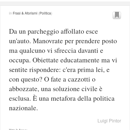
in
Frasi & Aforismi
(
Politica
)
Da un parcheggio affollato esce
un'auto. Manovrate per prendere posto
ma qualcuno vi sfreccia davanti e
occupa. Obiettate educatamente ma vi
sentite rispondere: c'era prima lei, e
con questo? O fate a cazzotti o
abbozzate, una soluzione civile è
esclusa. È una metafora della politica
nazionale.
Luigi Pintor