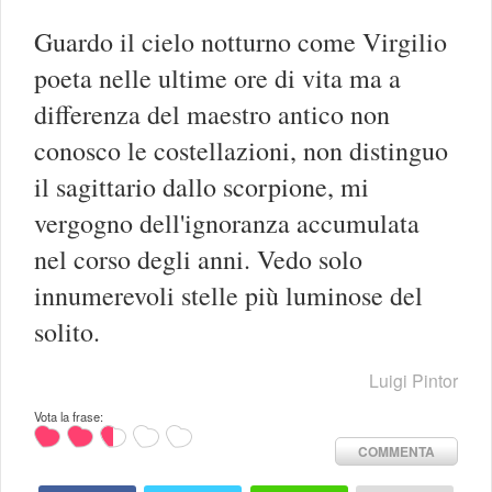
Guardo il cielo notturno come Virgilio
poeta nelle ultime ore di vita ma a
differenza del maestro antico non
conosco le costellazioni, non distinguo
il sagittario dallo scorpione, mi
vergogno dell'ignoranza accumulata
nel corso degli anni. Vedo solo
innumerevoli stelle più luminose del
solito.
Luigi Pintor
Vota la frase:
COMMENTA