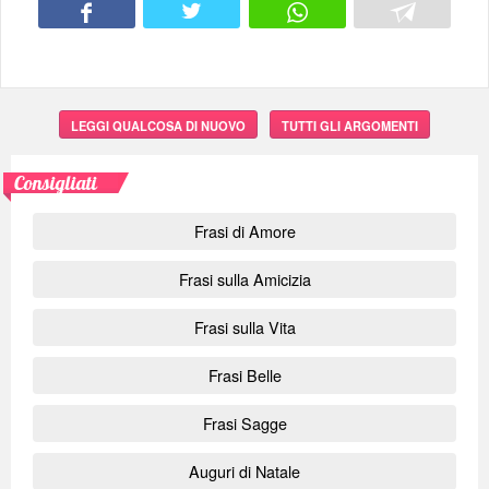
LEGGI QUALCOSA DI NUOVO
TUTTI GLI ARGOMENTI
Consigliati
Frasi di Amore
Frasi sulla Amicizia
Frasi sulla Vita
Frasi Belle
Frasi Sagge
Auguri di Natale