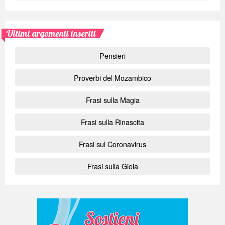
Ultimi argomenti inseriti
Pensieri
Proverbi del Mozambico
Frasi sulla Magia
Frasi sulla Rinascita
Frasi sul Coronavirus
Frasi sulla Gioia