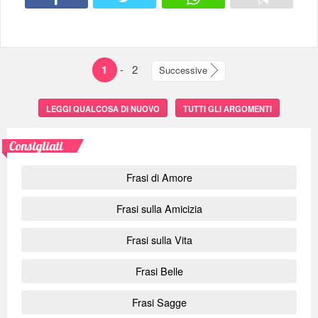
1
-
2
Successive
LEGGI QUALCOSA DI NUOVO
TUTTI GLI ARGOMENTI
Consigliati
Frasi di Amore
Frasi sulla Amicizia
Frasi sulla Vita
Frasi Belle
Frasi Sagge