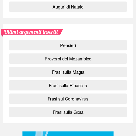
Auguri di Natale
Ultimi argomenti inseriti
Pensieri
Proverbi del Mozambico
Frasi sulla Magia
Frasi sulla Rinascita
Frasi sul Coronavirus
Frasi sulla Gioia