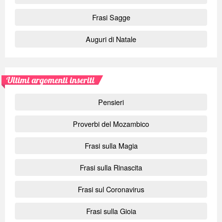
Frasi Sagge
Auguri di Natale
Ultimi argomenti inseriti
Pensieri
Proverbi del Mozambico
Frasi sulla Magia
Frasi sulla Rinascita
Frasi sul Coronavirus
Frasi sulla Gioia