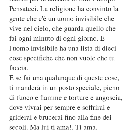
Pensateci. La religione ha convinto la
gente che c'è un uomo invisibile che
vive nel cielo, che guarda quello che
fai ogni minuto di ogni giorno. E
l'uomo invisibile ha una lista di dieci
cose specifiche che non vuole che tu
faccia.
E se fai una qualunque di queste cose,
ti manderà in un posto speciale, pieno
di fuoco e fiamme e torture e angoscia,
dove vivrai per sempre e soffrirai e
griderai e brucerai fino alla fine dei
secoli. Ma lui ti ama!. Ti ama.