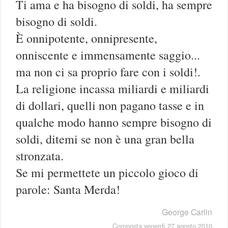
Ti ama e ha bisogno di soldi, ha sempre
bisogno di soldi.
È onnipotente, onnipresente,
onniscente e immensamente saggio...
ma non ci sa proprio fare con i soldi!.
La religione incassa miliardi e miliardi
di dollari, quelli non pagano tasse e in
qualche modo hanno sempre bisogno di
soldi, ditemi se non è una gran bella
stronzata.
Se mi permettete un piccolo gioco di
parole: Santa Merda!
George Carlin
Composta venerdì 27 agosto 2010