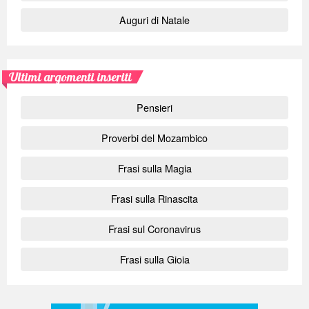
Auguri di Natale
Ultimi argomenti inseriti
Pensieri
Proverbi del Mozambico
Frasi sulla Magia
Frasi sulla Rinascita
Frasi sul Coronavirus
Frasi sulla Gioia