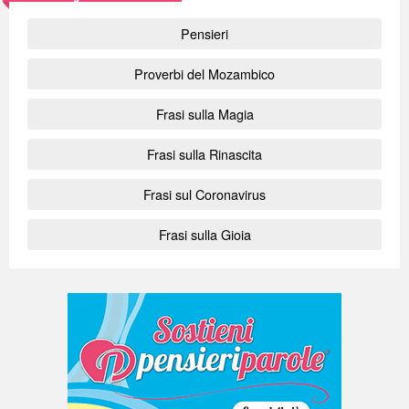
Pensieri
Proverbi del Mozambico
Frasi sulla Magia
Frasi sulla Rinascita
Frasi sul Coronavirus
Frasi sulla Gioia