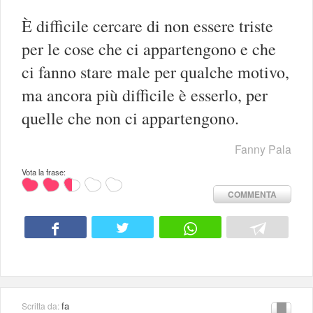
È difficile cercare di non essere triste
per le cose che ci appartengono e che
ci fanno stare male per qualche motivo,
ma ancora più difficile è esserlo, per
quelle che non ci appartengono.
Fanny Pala
Vota la frase:
COMMENTA
fa
Scritta da: