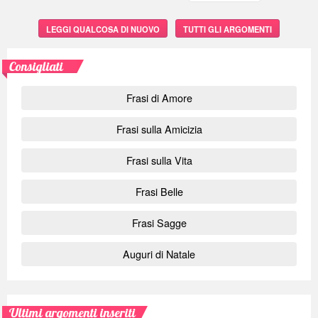
LEGGI QUALCOSA DI NUOVO
TUTTI GLI ARGOMENTI
Consigliati
Frasi di Amore
Frasi sulla Amicizia
Frasi sulla Vita
Frasi Belle
Frasi Sagge
Auguri di Natale
Ultimi argomenti inseriti