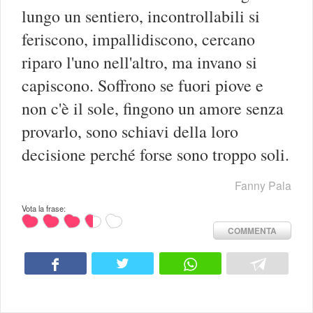
lungo un sentiero, incontrollabili si
feriscono, impallidiscono, cercano
riparo l'uno nell'altro, ma invano si
capiscono. Soffrono se fuori piove e
non c'è il sole, fingono un amore senza
provarlo, sono schiavi della loro
decisione perché forse sono troppo soli.
Fanny Pala
Vota la frase:
COMMENTA