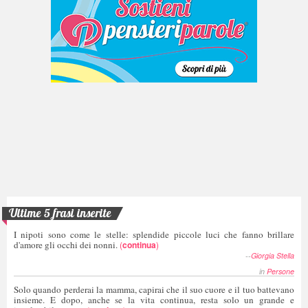
Ultime 5 frasi inserite
I nipoti sono come le stelle: splendide piccole luci che fanno brillare
d'amore gli occhi dei nonni.
(
continua
)
--
Giorgia Stella
in
Persone
Solo quando perderai la mamma, capirai che il suo cuore e il tuo battevano
insieme. E dopo, anche se la vita continua, resta solo un grande e