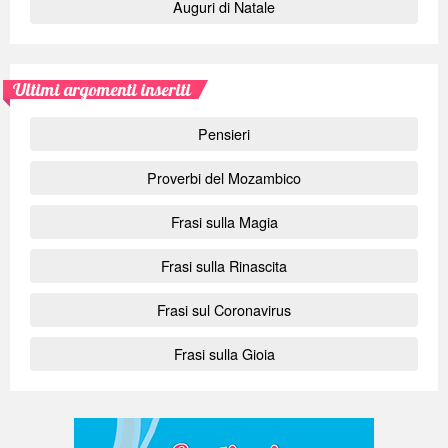
Auguri di Natale
Ultimi argomenti inseriti
Pensieri
Proverbi del Mozambico
Frasi sulla Magia
Frasi sulla Rinascita
Frasi sul Coronavirus
Frasi sulla Gioia