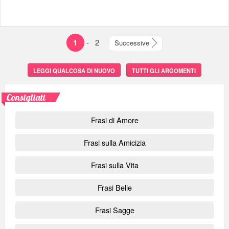
1
-
2
Successive
LEGGI QUALCOSA DI NUOVO
TUTTI GLI ARGOMENTI
Consigliati
Frasi di Amore
Frasi sulla Amicizia
Frasi sulla Vita
Frasi Belle
Frasi Sagge