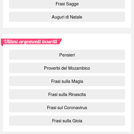
Frasi Sagge
Auguri di Natale
Ultimi argomenti inseriti
Pensieri
Proverbi del Mozambico
Frasi sulla Magia
Frasi sulla Rinascita
Frasi sul Coronavirus
Frasi sulla Gioia