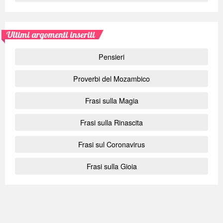
Ultimi argomenti inseriti
Pensieri
Proverbi del Mozambico
Frasi sulla Magia
Frasi sulla Rinascita
Frasi sul Coronavirus
Frasi sulla Gioia