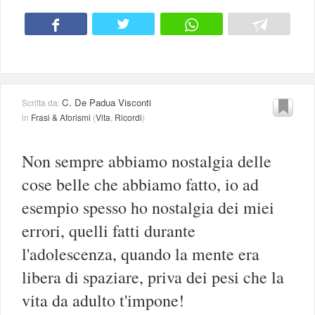
C. De Padua Visconti
Scritta da:
in
Frasi & Aforismi
(
Vita
,
Ricordi
)
Non sempre abbiamo nostalgia delle
cose belle che abbiamo fatto, io ad
esempio spesso ho nostalgia dei miei
errori, quelli fatti durante
l'adolescenza, quando la mente era
libera di spaziare, priva dei pesi che la
vita da adulto t'impone!