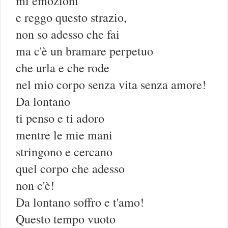
mi emozioni
e reggo questo strazio,
non so adesso che fai
ma c'è un bramare perpetuo
che urla e che rode
nel mio corpo senza vita senza amore!
Da lontano
ti penso e ti adoro
mentre le mie mani
stringono e cercano
quel corpo che adesso
non c'è!
Da lontano soffro e t'amo!
Questo tempo vuoto