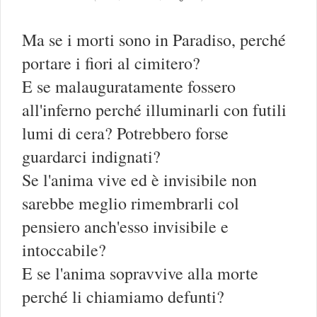
Ma se i morti sono in Paradiso, perché
portare i fiori al cimitero?
E se malauguratamente fossero
all'inferno perché illuminarli con futili
lumi di cera? Potrebbero forse
guardarci indignati?
Se l'anima vive ed è invisibile non
sarebbe meglio rimembrarli col
pensiero anch'esso invisibile e
intoccabile?
E se l'anima sopravvive alla morte
perché li chiamiamo defunti?