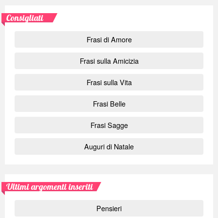
Consigliati
Frasi di Amore
Frasi sulla Amicizia
Frasi sulla Vita
Frasi Belle
Frasi Sagge
Auguri di Natale
Ultimi argomenti inseriti
Pensieri