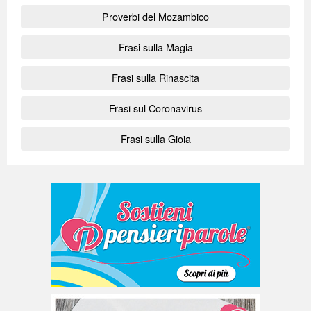
Proverbi del Mozambico
Frasi sulla Magia
Frasi sulla Rinascita
Frasi sul Coronavirus
Frasi sulla Gioia