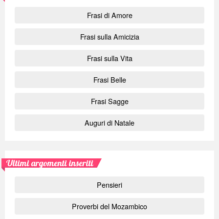
Frasi di Amore
Frasi sulla Amicizia
Frasi sulla Vita
Frasi Belle
Frasi Sagge
Auguri di Natale
Ultimi argomenti inseriti
Pensieri
Proverbi del Mozambico