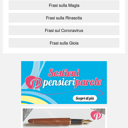
Frasi sulla Magia
Frasi sulla Rinascita
Frasi sul Coronavirus
Frasi sulla Gioia