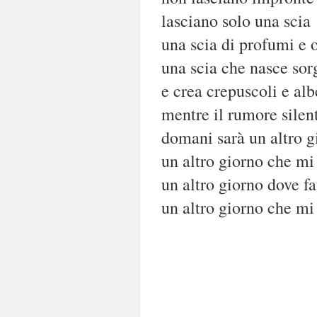
lasciano solo una scia
una scia di profumi e 
una scia che nasce sor
e crea crepuscoli e alb
mentre il rumore silent
domani sarà un altro g
un altro giorno che mi
un altro giorno dove fa
un altro giorno che mi 