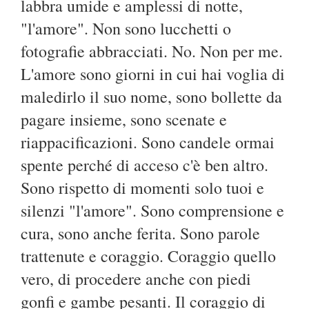
labbra umide e amplessi di notte,
"l'amore". Non sono lucchetti o
fotografie abbracciati. No. Non per me.
L'amore sono giorni in cui hai voglia di
maledirlo il suo nome, sono bollette da
pagare insieme, sono scenate e
riappacificazioni. Sono candele ormai
spente perché di acceso c'è ben altro.
Sono rispetto di momenti solo tuoi e
silenzi "l'amore". Sono comprensione e
cura, sono anche ferita. Sono parole
trattenute e coraggio. Coraggio quello
vero, di procedere anche con piedi
gonfi e gambe pesanti. Il coraggio di