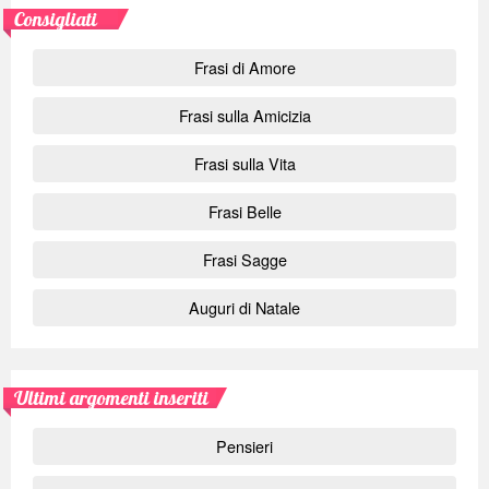
Consigliati
Frasi di Amore
Frasi sulla Amicizia
Frasi sulla Vita
Frasi Belle
Frasi Sagge
Auguri di Natale
Ultimi argomenti inseriti
Pensieri