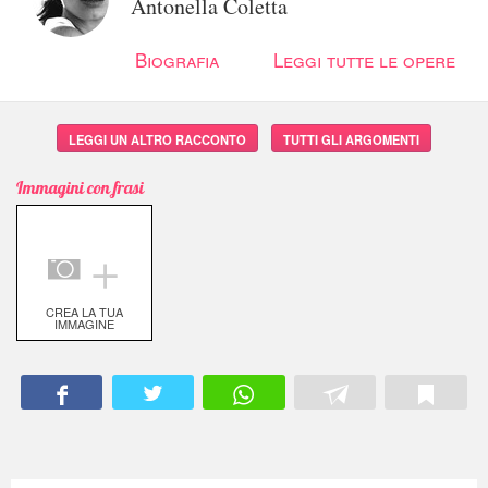
Antonella Coletta
Biografia
Leggi tutte le opere
LEGGI UN ALTRO RACCONTO
TUTTI GLI ARGOMENTI
Immagini con frasi
＋
CREA LA TUA
IMMAGINE