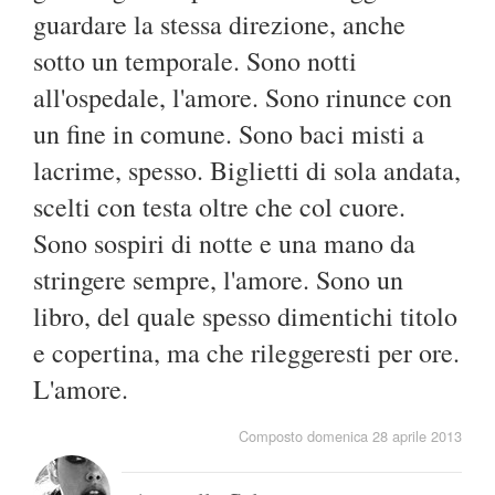
guardare la stessa direzione, anche
sotto un temporale. Sono notti
all'ospedale, l'amore. Sono rinunce con
un fine in comune. Sono baci misti a
lacrime, spesso. Biglietti di sola andata,
scelti con testa oltre che col cuore.
Sono sospiri di notte e una mano da
stringere sempre, l'amore. Sono un
libro, del quale spesso dimentichi titolo
e copertina, ma che rileggeresti per ore.
L'amore.
Composto domenica 28 aprile 2013