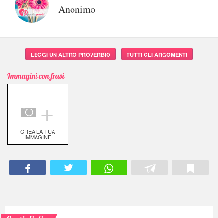
Anonimo
LEGGI UN ALTRO PROVERBIO
TUTTI GLI ARGOMENTI
Immagini con frasi
＋
CREA LA TUA
IMMAGINE