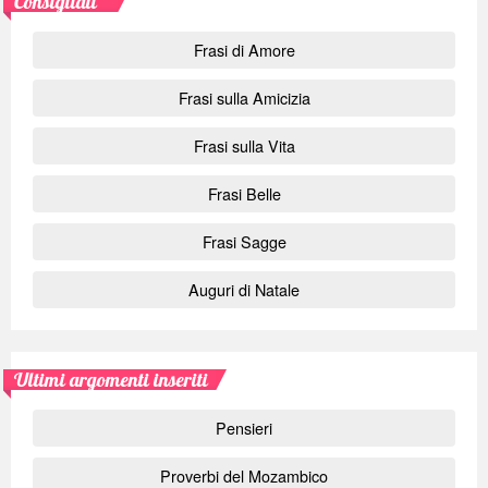
Consigliati
Frasi di Amore
Frasi sulla Amicizia
Frasi sulla Vita
Frasi Belle
Frasi Sagge
Auguri di Natale
Ultimi argomenti inseriti
Pensieri
Proverbi del Mozambico