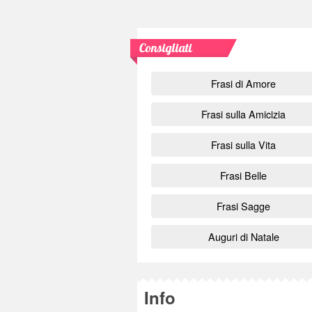
Consigliati
Frasi di Amore
Frasi sulla Amicizia
Frasi sulla Vita
Frasi Belle
Frasi Sagge
Auguri di Natale
Info