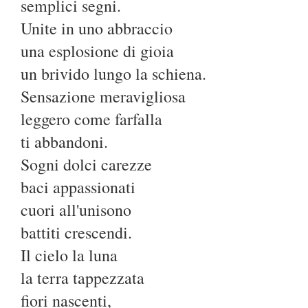
semplici segni.
Unite in uno abbraccio
una esplosione di gioia
un brivido lungo la schiena.
Sensazione meravigliosa
leggero come farfalla
ti abbandoni.
Sogni dolci carezze
baci appassionati
cuori all'unisono
battiti crescendi.
Il cielo la luna
la terra tappezzata
fiori nascenti,