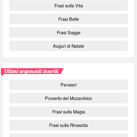
Frasi sulla Vita
Frasi Belle
Frasi Sagge
Auguri di Natale
Ultimi argomenti inseriti
Pensieri
Proverbi del Mozambico
Frasi sulla Magia
Frasi sulla Rinascita