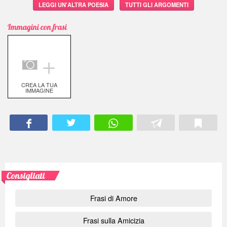
LEGGI UN'ALTRA POESIA
TUTTI GLI ARGOMENTI
Immagini con frasi
＋
CREA LA TUA
IMMAGINE
Consigliati
Frasi di Amore
Frasi sulla Amicizia