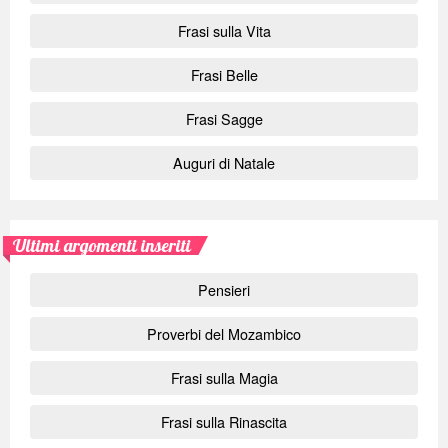
Frasi sulla Vita
Frasi Belle
Frasi Sagge
Auguri di Natale
Ultimi argomenti inseriti
Pensieri
Proverbi del Mozambico
Frasi sulla Magia
Frasi sulla Rinascita