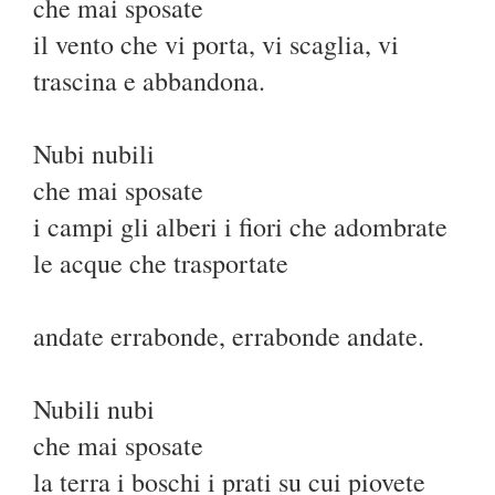
che mai sposate
il vento che vi porta, vi scaglia, vi
trascina e abbandona.
Nubi nubili
che mai sposate
i campi gli alberi i fiori che adombrate
le acque che trasportate
andate errabonde, errabonde andate.
Nubili nubi
che mai sposate
la terra i boschi i prati su cui piovete