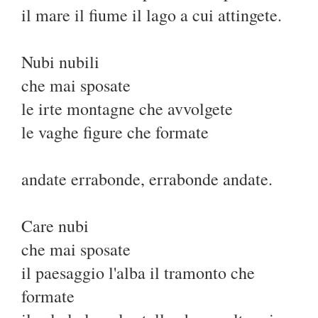
il mare il fiume il lago a cui attingete.
Nubi nubili
che mai sposate
le irte montagne che avvolgete
le vaghe figure che formate
andate errabonde, errabonde andate.
Care nubi
che mai sposate
il paesaggio l'alba il tramonto che
formate