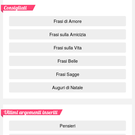
Consigliati
Frasi di Amore
Frasi sulla Amicizia
Frasi sulla Vita
Frasi Belle
Frasi Sagge
Auguri di Natale
Ultimi argomenti inseriti
Pensieri