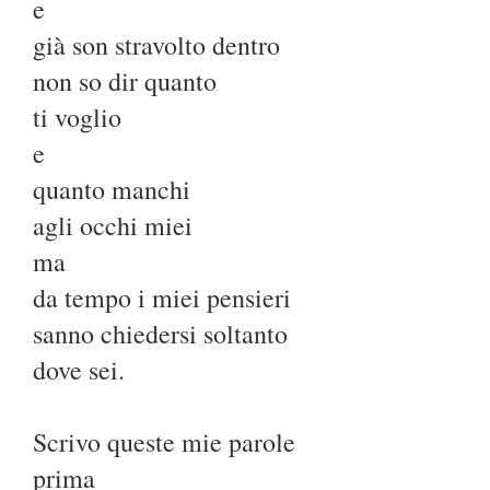
e
già son stravolto dentro
non so dir quanto
ti voglio
e
quanto manchi
agli occhi miei
ma
da tempo i miei pensieri
sanno chiedersi soltanto
dove sei.
Scrivo queste mie parole
prima