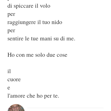
di spiccare il volo
per
raggiungere il tuo nido
per
sentire le tue mani su di me.
Ho con me solo due cose
il
cuore
e
l'amore che ho per te.