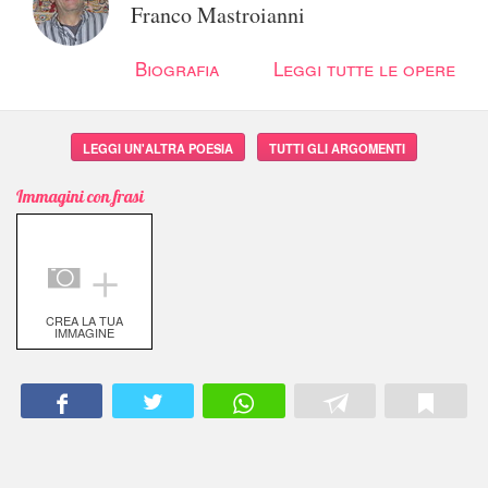
Franco Mastroianni
Biografia
Leggi tutte le opere
LEGGI UN'ALTRA POESIA
TUTTI GLI ARGOMENTI
Immagini con frasi
＋
CREA LA TUA
IMMAGINE