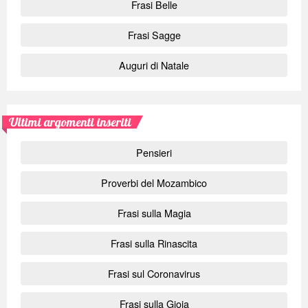
Frasi Belle
Frasi Sagge
Auguri di Natale
Ultimi argomenti inseriti
Pensieri
Proverbi del Mozambico
Frasi sulla Magia
Frasi sulla Rinascita
Frasi sul Coronavirus
Frasi sulla Gioia