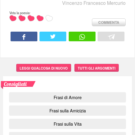
Vincenzo Francesco Mercurio
Vota la poesia:
COMMENTA
LEGGI QUALCOSA DI NUOVO
TUTTI GLI ARGOMENTI
Consigliati
Frasi di Amore
Frasi sulla Amicizia
Frasi sulla Vita