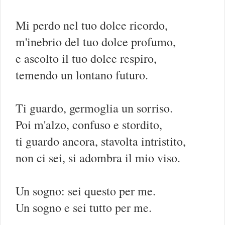
Mi perdo nel tuo dolce ricordo,
m'inebrio del tuo dolce profumo,
e ascolto il tuo dolce respiro,
temendo un lontano futuro.
Ti guardo, germoglia un sorriso.
Poi m'alzo, confuso e stordito,
ti guardo ancora, stavolta intristito,
non ci sei, si adombra il mio viso.
Un sogno: sei questo per me.
Un sogno e sei tutto per me.