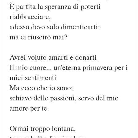
È partita la speranza di poterti
riabbracciare,
adesso devo solo dimenticarti:
ma ci riuscirò mai?
Avrei voluto amarti e donarti
Il mio cuore... un'eterna primavera per i
miei sentimenti
Ma ecco che io sono:
schiavo delle passioni, servo del mio
amore per te.
Ormai troppo lontana,