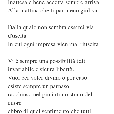
Inattesa e bene accetta sempre arriva
Alla mattina che ti par meno giuliva
Dalla quale non sembra esserci via
d'uscita
In cui ogni impresa vien mal riuscita
Vi è sempre una possibilità (di)
invariabile e sicura libertà.
Vuoi per voler divino o per caso
esiste sempre un parnaso
racchiuso nel più intimo strato del
cuore
ebbro di quel sentimento che tutti