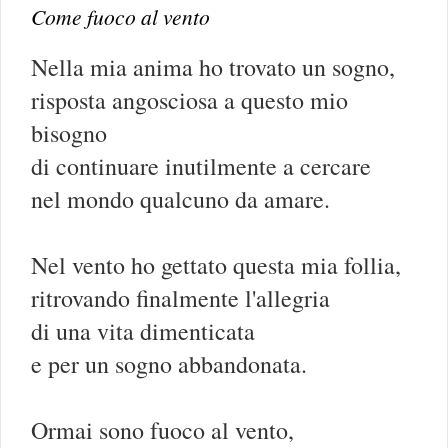
Come fuoco al vento
Nella mia anima ho trovato un sogno,
risposta angosciosa a questo mio
bisogno
di continuare inutilmente a cercare
nel mondo qualcuno da amare.
Nel vento ho gettato questa mia follia,
ritrovando finalmente l'allegria
di una vita dimenticata
e per un sogno abbandonata.
Ormai sono fuoco al vento,