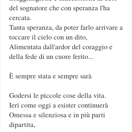
del sognatore che con speranza l'ha
cercata.
Tanta speranza, da poter farlo arrivare a
toccare il cielo con un dito,
Alimentata dall'ardor del coraggio e
della fede di un cuore ferito...
È sempre stata e sempre sarà
Godersi le piccole cose della vita.
Ieri come oggi a esister continuerà
Omessa e silenziosa e in più parti
dipartita,