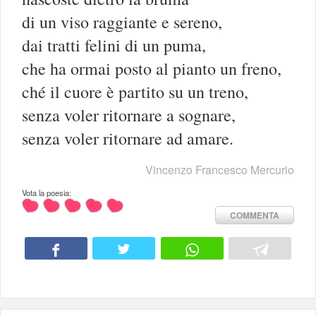
di un viso raggiante e sereno,
dai tratti felini di un puma,
che ha ormai posto al pianto un freno,
ché il cuore è partito su un treno,
senza voler ritornare a sognare,
senza voler ritornare ad amare.
Vincenzo Francesco Mercurio
Vota la poesia:
COMMENTA