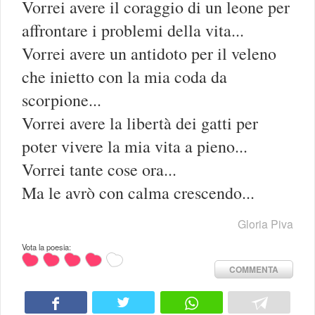
Vorrei avere il coraggio di un leone per
affrontare i problemi della vita...
Vorrei avere un antidoto per il veleno
che inietto con la mia coda da
scorpione...
Vorrei avere la libertà dei gatti per
poter vivere la mia vita a pieno...
Vorrei tante cose ora...
Ma le avrò con calma crescendo...
Gloria Piva
Vota la poesia:
COMMENTA