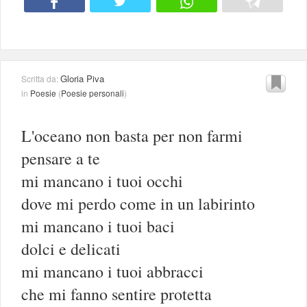
Gloria Piva
Scritta da:
in
Poesie
(
Poesie personali
)
L'oceano non basta per non farmi
pensare a te
mi mancano i tuoi occhi
dove mi perdo come in un labirinto
mi mancano i tuoi baci
dolci e delicati
mi mancano i tuoi abbracci
che mi fanno sentire protetta