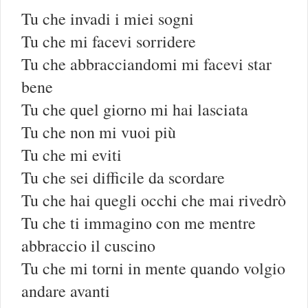
Tu che invadi i miei sogni
Tu che mi facevi sorridere
Tu che abbracciandomi mi facevi star
bene
Tu che quel giorno mi hai lasciata
Tu che non mi vuoi più
Tu che mi eviti
Tu che sei difficile da scordare
Tu che hai quegli occhi che mai rivedrò
Tu che ti immagino con me mentre
abbraccio il cuscino
Tu che mi torni in mente quando volgio
andare avanti