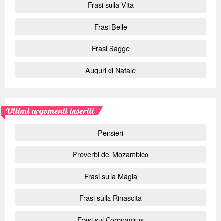
Frasi sulla Vita
Frasi Belle
Frasi Sagge
Auguri di Natale
Ultimi argomenti inseriti
Pensieri
Proverbi del Mozambico
Frasi sulla Magia
Frasi sulla Rinascita
Frasi sul Coronavirus