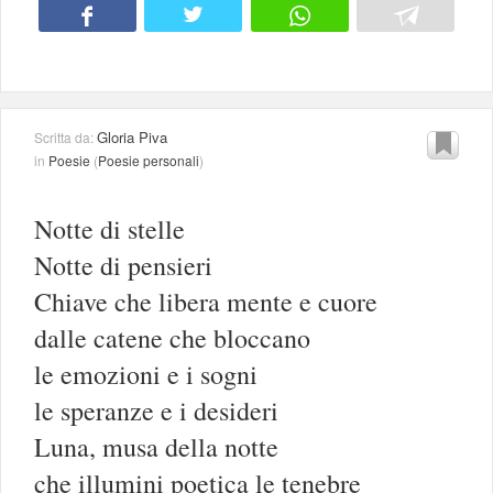
Gloria Piva
Scritta da:
in
Poesie
(
Poesie personali
)
Notte di stelle
Notte di pensieri
Chiave che libera mente e cuore
dalle catene che bloccano
le emozioni e i sogni
le speranze e i desideri
Luna, musa della notte
che illumini poetica le tenebre