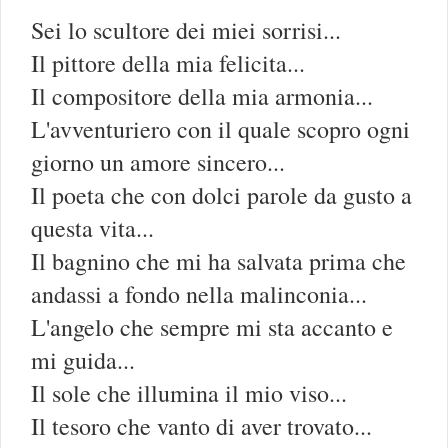
Sei lo scultore dei miei sorrisi...
Il pittore della mia felicita...
Il compositore della mia armonia...
L'avventuriero con il quale scopro ogni
giorno un amore sincero...
Il poeta che con dolci parole da gusto a
questa vita...
Il bagnino che mi ha salvata prima che
andassi a fondo nella malinconia...
L'angelo che sempre mi sta accanto e
mi guida...
Il sole che illumina il mio viso...
Il tesoro che vanto di aver trovato...