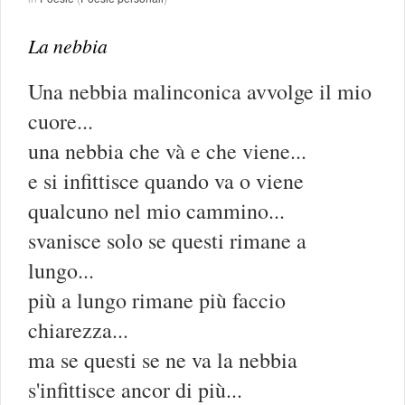
La nebbia
Una nebbia malinconica avvolge il mio
cuore...
una nebbia che và e che viene...
e si infittisce quando va o viene
qualcuno nel mio cammino...
svanisce solo se questi rimane a
lungo...
più a lungo rimane più faccio
chiarezza...
ma se questi se ne va la nebbia
s'infittisce ancor di più...