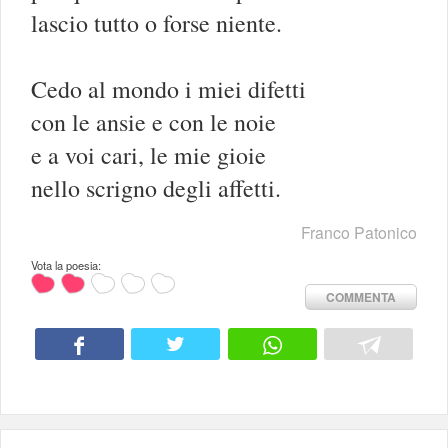
lascio tutto o forse niente.
Cedo al mondo i miei difetti
con le ansie e con le noie
e a voi cari, le mie gioie
nello scrigno degli affetti.
Franco Patonico
Vota la poesia:
COMMENTA