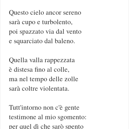
Questo cielo ancor sereno
sarà cupo e turbolento,
poi spazzato via dal vento
e squarciato dal baleno.
Quella valla rappezzata
è distesa fino al colle,
ma nel tempo delle zolle
sarà coltre violentata.
Tutt'intorno non c'è gente
testimone al mio sgomento:
per quel dì che sarò spento