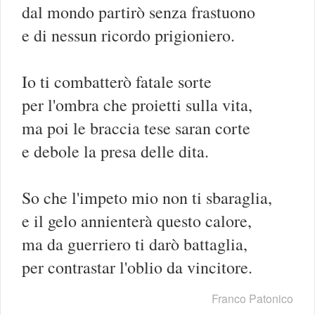
dal mondo partirò senza frastuono
e di nessun ricordo prigioniero.
Io ti combatterò fatale sorte
per l'ombra che proietti sulla vita,
ma poi le braccia tese saran corte
e debole la presa delle dita.
So che l'impeto mio non ti sbaraglia,
e il gelo annienterà questo calore,
ma da guerriero ti darò battaglia,
per contrastar l'oblio da vincitore.
Franco Patonico