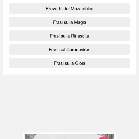
Proverbi del Mozambico
Frasi sulla Magia
Frasi sulla Rinascita
Frasi sul Coronavirus
Frasi sulla Gioia