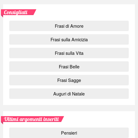
Consigliati
Frasi di Amore
Frasi sulla Amicizia
Frasi sulla Vita
Frasi Belle
Frasi Sagge
Auguri di Natale
Ultimi argomenti inseriti
Pensieri