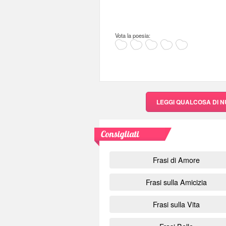
Vota la poesia:
LEGGI QUALCOSA DI 
Consigliati
Frasi di Amore
Frasi sulla Amicizia
Frasi sulla Vita