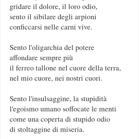
gridare il dolore, il loro odio,
sento il sibilare degli arpioni
conficcarsi nelle carni vive.
Sento l'oligarchia del potere
affondare sempre più
il ferreo tallone nel cuore della terra,
nel mio cuore, nei nostri cuori.
Sento l'insulsaggine, la stupidità
l'egoismo umano soffocate le menti
come una coperta di stupido odio
di stoltaggine di miseria.