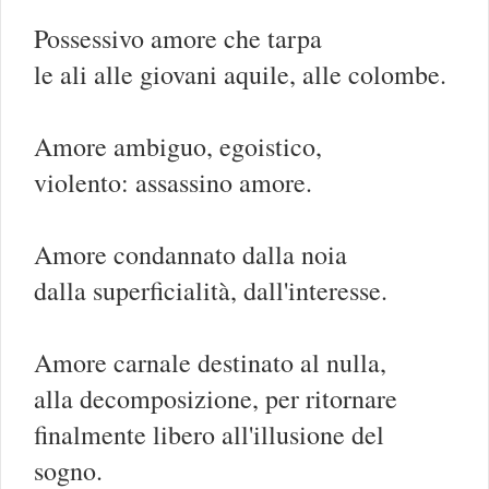
Possessivo amore che tarpa
le ali alle giovani aquile, alle colombe.
Amore ambiguo, egoistico,
violento: assassino amore.
Amore condannato dalla noia
dalla superficialità, dall'interesse.
Amore carnale destinato al nulla,
alla decomposizione, per ritornare
finalmente libero all'illusione del
sogno.