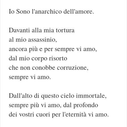
Io Sono l'anarchico dell'amore.
Davanti alla mia tortura
al mio assassinio,
ancora più e per sempre vi amo,
dal mio corpo risorto
che non conobbe corruzione,
sempre vi amo.
Dall'alto di questo cielo immortale,
sempre più vi amo, dal profondo
dei vostri cuori per l'eternità vi amo.