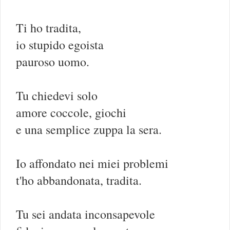
Ti ho tradita,
io stupido egoista
pauroso uomo.
Tu chiedevi solo
amore coccole, giochi
e una semplice zuppa la sera.
Io affondato nei miei problemi
t'ho abbandonata, tradita.
Tu sei andata inconsapevole