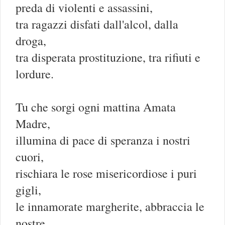
preda di violenti e assassini,
tra ragazzi disfati dall'alcol, dalla
droga,
tra disperata prostituzione, tra rifiuti e
lordure.
Tu che sorgi ogni mattina Amata
Madre,
illumina di pace di speranza i nostri
cuori,
rischiara le rose misericordiose i puri
gigli,
le innamorate margherite, abbraccia le
nostre