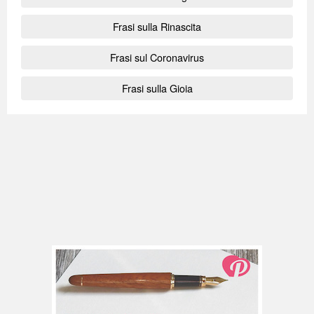
Frasi sulla Rinascita
Frasi sul Coronavirus
Frasi sulla Gioia