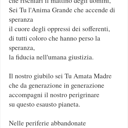
che rischiari il mattino degli uomini,
Sei Tu l'Anima Grande che accende di
speranza
il cuore degli oppressi dei sofferenti,
di tutti coloro che hanno perso la
speranza,
la fiducia nell'umana giustizia.
Il nostro giubilo sei Tu Amata Madre
che da generazione in generazione
accompagni il nostro perigrinare
su questo esausto pianeta.
Nelle periferie abbandonate