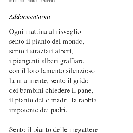
in
Poesie
(
Poesie personali
)
Addormentarmi
Ogni mattina al risveglio
sento il pianto del mondo,
sento i straziati alberi,
i piangenti alberi graffiare
con il loro lamento silenzioso
la mia mente, sento il grido
dei bambini chiedere il pane,
il pianto delle madri, la rabbia
impotente dei padri.
Sento il pianto delle megattere