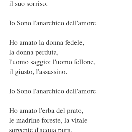
il suo sorriso.
Io Sono l'anarchico dell'amore.
Ho amato la donna fedele,
la donna perduta,
l'uomo saggio: l'uomo fellone,
il giusto, l'assassino.
Io Sono l'anarchico dell'amore.
Ho amato l'erba del prato,
le madrine foreste, la vitale
sorgente d'acqua pura,