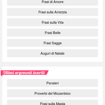
Frasi di Amore
Frasi sulla Amicizia
Frasi sulla Vita
Frasi Belle
Frasi Sagge
Auguri di Natale
Ultimi argomenti inseriti
Pensieri
Proverbi del Mozambico
Frasi sulla Magia