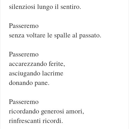
silenziosi lungo il sentiro.
Passeremo
senza voltare le spalle al passato.
Passeremo
accarezzando ferite,
asciugando lacrime
donando pane.
Passeremo
ricordando generosi amori,
rinfrescanti ricordi.