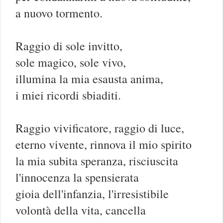
a nuovo tormento.
Raggio di sole invitto,
sole magico, sole vivo,
illumina la mia esausta anima,
i miei ricordi sbiaditi.
Raggio vivificatore, raggio di luce,
eterno vivente, rinnova il mio spirito
la mia subita speranza, risciuscita
l'innocenza la spensierata
gioia dell'infanzia, l'irresistibile
volontà della vita, cancella