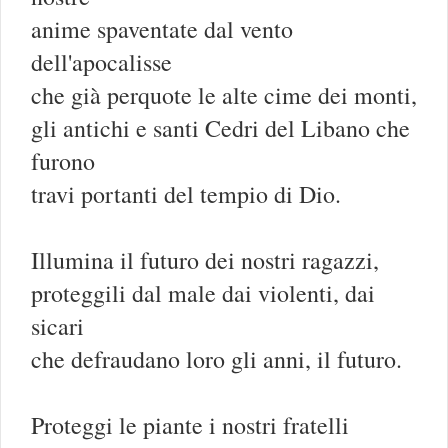
anime spaventate dal vento
dell'apocalisse
che già perquote le alte cime dei monti,
gli antichi e santi Cedri del Libano che
furono
travi portanti del tempio di Dio.
Illumina il futuro dei nostri ragazzi,
proteggili dal male dai violenti, dai
sicari
che defraudano loro gli anni, il futuro.
Proteggi le piante i nostri fratelli