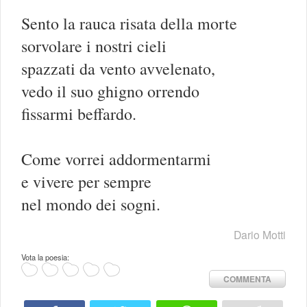
Sento la rauca risata della morte
sorvolare i nostri cieli
spazzati da vento avvelenato,
vedo il suo ghigno orrendo
fissarmi beffardo.
Come vorrei addormentarmi
e vivere per sempre
nel mondo dei sogni.
Dario Motti
Vota la poesia:
COMMENTA