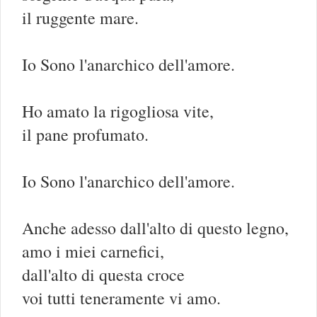
il ruggente mare.
Io Sono l'anarchico dell'amore.
Ho amato la rigogliosa vite,
il pane profumato.
Io Sono l'anarchico dell'amore.
Anche adesso dall'alto di questo legno,
amo i miei carnefici,
dall'alto di questa croce
voi tutti teneramente vi amo.