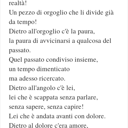
realtà!
Un pezzo di orgoglio che li divide già
da tempo!
Dietro all'orgoglio c'è la paura,
la paura di avvicinarsi a qualcosa del
passato.
Quel passato condiviso insieme,
un tempo dimenticato
ma adesso ricercato.
Dietro all'angolo c'è lei,
lei che è scappata senza parlare,
senza sapere, senza capire!
Lei che è andata avanti con dolore.
Dietro al dolore c'era amore,