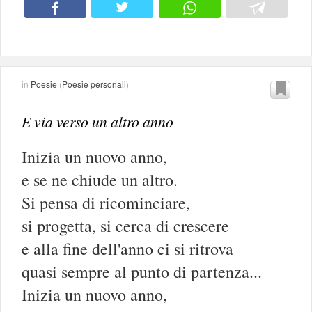
in
Poesie
(
Poesie personali
)
E via verso un altro anno
Inizia un nuovo anno,
e se ne chiude un altro.
Si pensa di ricominciare,
si progetta, si cerca di crescere
e alla fine dell'anno ci si ritrova
quasi sempre al punto di partenza...
Inizia un nuovo anno,