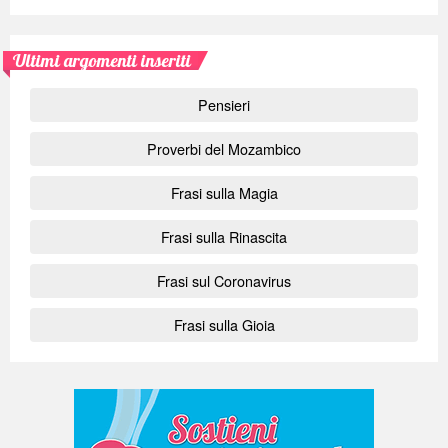
Ultimi argomenti inseriti
Pensieri
Proverbi del Mozambico
Frasi sulla Magia
Frasi sulla Rinascita
Frasi sul Coronavirus
Frasi sulla Gioia