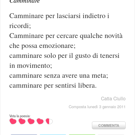
Camminare
Camminare per lasciarsi indietro i
ricordi;
Camminare per cercare qualche novità
che possa emozionare;
camminare solo per il gusto di tenersi
in movimento;
camminare senza avere una meta;
camminare per sentirsi libera.
Catia Ciullo
Composta lunedì 3 gennaio 2011
Vota la poesia:
COMMENTA