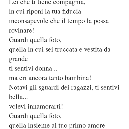
Lei che ti tiene compagnia,
in cui riponi la tua fiducia
inconsapevole che il tempo la possa
rovinare!
Guardi quella foto,
quella in cui sei truccata e vestita da
grande
ti sentivi donna...
ma eri ancora tanto bambina!
Notavi gli sguardi dei ragazzi, ti sentivi
bella...
volevi innamorarti!
Guardi quella foto,
quella insieme al tuo primo amore