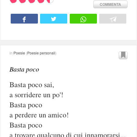
COMMENTA
in
Poesie
(
Poesie personali
)
Basta poco
Basta poco sai,
a sorridere un po'!
Basta poco
a perdere un amico!
Basta poco
a trovare qualcuno di cui innamorarsi...