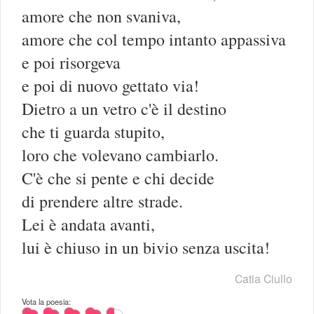
amore che non svaniva,
amore che col tempo intanto appassiva
e poi risorgeva
e poi di nuovo gettato via!
Dietro a un vetro c'è il destino
che ti guarda stupito,
loro che volevano cambiarlo.
C'è che si pente e chi decide
di prendere altre strade.
Lei è andata avanti,
lui è chiuso in un bivio senza uscita!
Catia Ciullo
Vota la poesia: