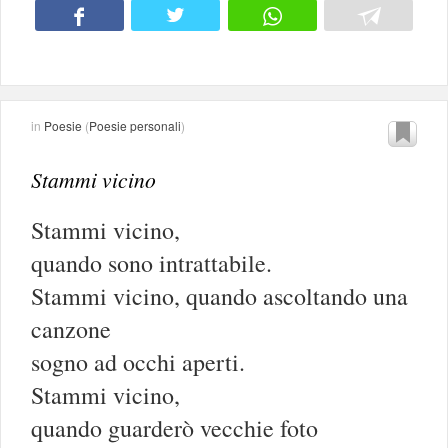
in
Poesie
(
Poesie personali
)
Stammi vicino
Stammi vicino,
quando sono intrattabile.
Stammi vicino, quando ascoltando una
canzone
sogno ad occhi aperti.
Stammi vicino,
quando guarderò vecchie foto