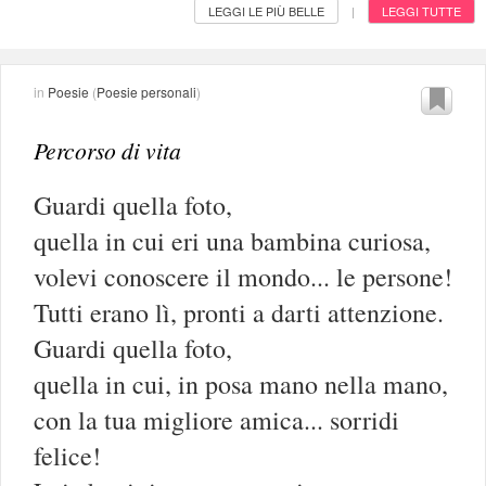
LEGGI LE PIÙ BELLE
LEGGI TUTTE
|
in
Poesie
(
Poesie personali
)
Percorso di vita
Guardi quella foto,
quella in cui eri una bambina curiosa,
volevi conoscere il mondo... le persone!
Tutti erano lì, pronti a darti attenzione.
Guardi quella foto,
quella in cui, in posa mano nella mano,
con la tua migliore amica... sorridi
felice!