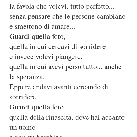
la favola che volevi, tutto perfetto...
senza pensare che le persone cambiano
e smettono di amare...
Guardi quella foto,
quella in cui cercavi di sorridere
e invece volevi piangere,
quella in cui avevi perso tutto... anche
la speranza.
Eppure andavi avanti cercando di
sorridere.
Guardi quella foto,
quella della rinascita, dove hai accanto
un uomo
e non un bambino.