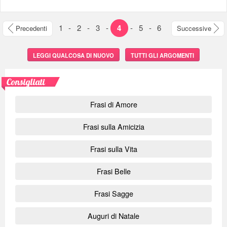
1
-
2
-
3
-
4
-
5
-
6
Precedenti
Successive
LEGGI QUALCOSA DI NUOVO
TUTTI GLI ARGOMENTI
Consigliati
Frasi di Amore
Frasi sulla Amicizia
Frasi sulla Vita
Frasi Belle
Frasi Sagge
Auguri di Natale