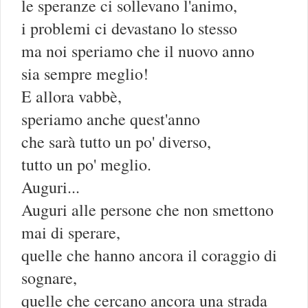
le speranze ci sollevano l'animo,
i problemi ci devastano lo stesso
ma noi speriamo che il nuovo anno
sia sempre meglio!
E allora vabbè,
speriamo anche quest'anno
che sarà tutto un po' diverso,
tutto un po' meglio.
Auguri...
Auguri alle persone che non smettono
mai di sperare,
quelle che hanno ancora il coraggio di
sognare,
quelle che cercano ancora una strada