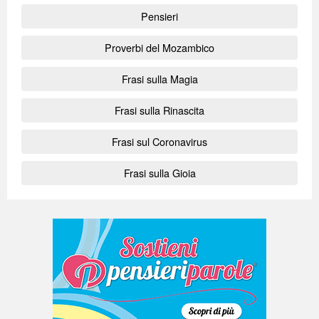
Pensieri
Proverbi del Mozambico
Frasi sulla Magia
Frasi sulla Rinascita
Frasi sul Coronavirus
Frasi sulla Gioia