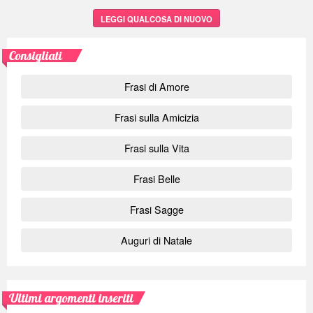
LEGGI QUALCOSA DI NUOVO
Consigliati
Frasi di Amore
Frasi sulla Amicizia
Frasi sulla Vita
Frasi Belle
Frasi Sagge
Auguri di Natale
Ultimi argomenti inseriti