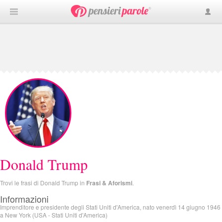
Donald Trump
Trovi le frasi di Donald Trump in
Frasi & Aforismi
.
Informazioni
Imprenditore e presidente degli Stati Uniti d'America, nato venerdì 14 giugno 1946
a New York (USA - Stati Uniti d'America)