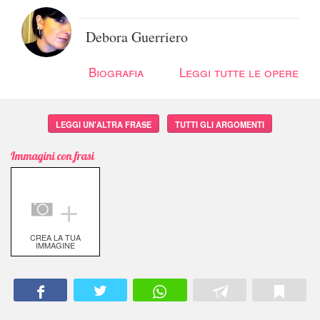
Debora Guerriero
Biografia
Leggi tutte le opere
LEGGI UN'ALTRA FRASE
TUTTI GLI ARGOMENTI
Immagini con frasi
＋
CREA LA TUA
IMMAGINE