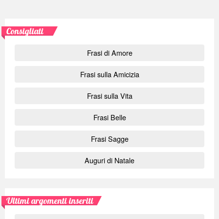
Consigliati
Frasi di Amore
Frasi sulla Amicizia
Frasi sulla Vita
Frasi Belle
Frasi Sagge
Auguri di Natale
Ultimi argomenti inseriti