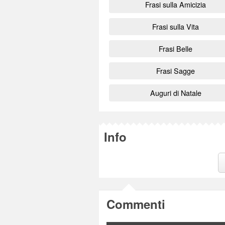
Frasi sulla Amicizia
Frasi sulla Vita
Frasi Belle
Frasi Sagge
Auguri di Natale
Info
Commenti