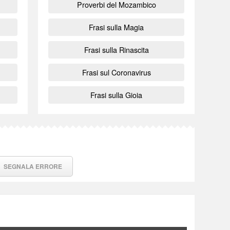
Proverbi del Mozambico
Frasi sulla Magia
Frasi sulla Rinascita
Frasi sul Coronavirus
Frasi sulla Gioia
SEGNALA ERRORE