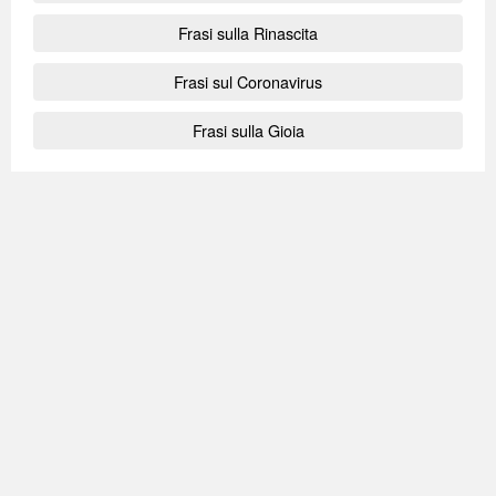
Frasi sulla Rinascita
Frasi sul Coronavirus
Frasi sulla Gioia