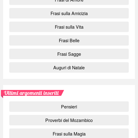
Frasi sulla Amicizia
Frasi sulla Vita
Frasi Belle
Frasi Sagge
Auguri di Natale
Ultimi argomenti inseriti
Pensieri
Proverbi del Mozambico
Frasi sulla Magia