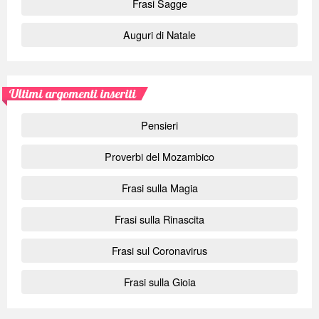
Frasi Sagge
Auguri di Natale
Ultimi argomenti inseriti
Pensieri
Proverbi del Mozambico
Frasi sulla Magia
Frasi sulla Rinascita
Frasi sul Coronavirus
Frasi sulla Gioia