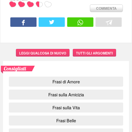
COMMENTA
LEGGI QUALCOSA DI NUOVO
TUTTI GLI ARGOMENTI
Consigliati
Frasi di Amore
Frasi sulla Amicizia
Frasi sulla Vita
Frasi Belle