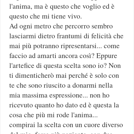
l'anima, ma è questo che voglio ed è
questo che mi tiene vivo.
Ad ogni metro che percorro sembro
lasciarmi dietro frantumi di felicità che
mai più potranno ripresentarsi... come
faccio ad amarti ancora così? Eppure
l'artefice di questa scelta sono io? Non
ti dimenticherò mai perché è solo con
te che sono riuscito a donarmi nella
mia massima espressione... non ho
ricevuto quanto ho dato ed è questa la
cosa che più mi rode l'anima...
compirai la scelta con un cuore diverso