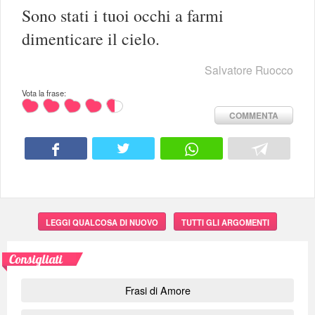
Sono stati i tuoi occhi a farmi
dimenticare il cielo.
Salvatore Ruocco
Vota la frase:
COMMENTA
LEGGI QUALCOSA DI NUOVO
TUTTI GLI ARGOMENTI
Consigliati
Frasi di Amore