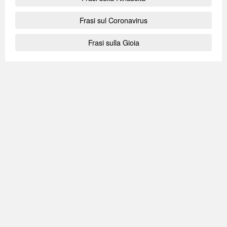
Frasi sul Coronavirus
Frasi sulla Gioia