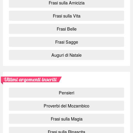
Frasi sulla Amicizia
Frasi sulla Vita
Frasi Belle
Frasi Sagge
Auguri di Natale
Ultimi argomenti inseriti
Pensieri
Proverbi del Mozambico
Frasi sulla Magia
Frasi sulla Rinascita