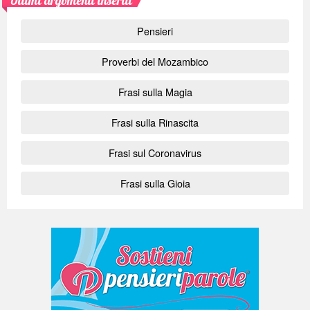
Ultimi argomenti inseriti
Pensieri
Proverbi del Mozambico
Frasi sulla Magia
Frasi sulla Rinascita
Frasi sul Coronavirus
Frasi sulla Gioia