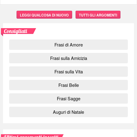
LEGGI QUALCOSA DI NUOVO
TUTTI GLI ARGOMENTI
Consigliati
Frasi di Amore
Frasi sulla Amicizia
Frasi sulla Vita
Frasi Belle
Frasi Sagge
Auguri di Natale