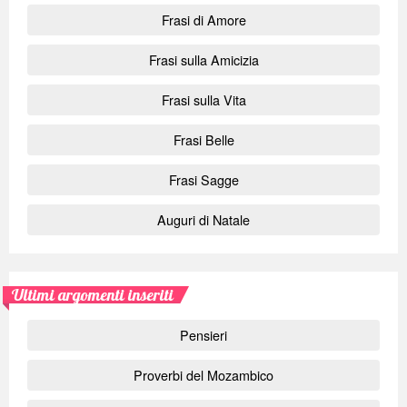
Frasi di Amore
Frasi sulla Amicizia
Frasi sulla Vita
Frasi Belle
Frasi Sagge
Auguri di Natale
Ultimi argomenti inseriti
Pensieri
Proverbi del Mozambico