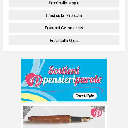
Frasi sulla Magia
Frasi sulla Rinascita
Frasi sul Coronavirus
Frasi sulla Gioia