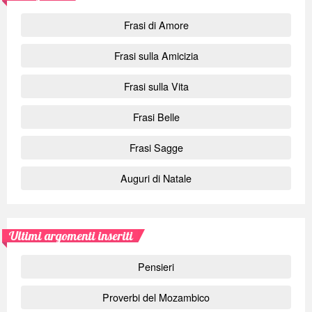
Frasi di Amore
Frasi sulla Amicizia
Frasi sulla Vita
Frasi Belle
Frasi Sagge
Auguri di Natale
Ultimi argomenti inseriti
Pensieri
Proverbi del Mozambico