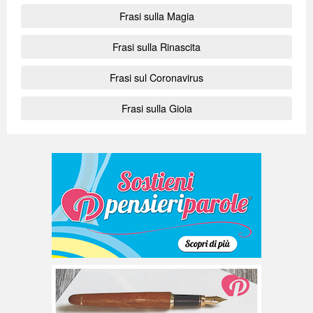
Frasi sulla Magia
Frasi sulla Rinascita
Frasi sul Coronavirus
Frasi sulla Gioia