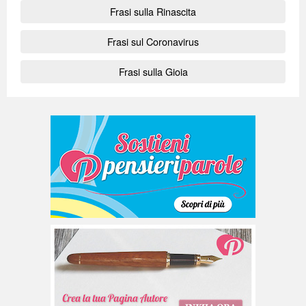
Frasi sulla Rinascita
Frasi sul Coronavirus
Frasi sulla Gioia