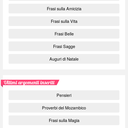
Frasi sulla Amicizia
Frasi sulla Vita
Frasi Belle
Frasi Sagge
Auguri di Natale
Ultimi argomenti inseriti
Pensieri
Proverbi del Mozambico
Frasi sulla Magia