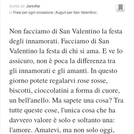
Jennifer
Scritta da:
in
Frasi per ogni occasione
(
Auguri per San Valentino
)
Non facciamo di San Valentino la festa
degli innamorati. Facciamo di San
Valentino la festa di chi si ama. E ve lo
assicuro, non è poca la differenza tra
gli innamorati e gli amanti. In questo
giorno potete regalarvi rose rosse,
biscotti, cioccolatini a forma di cuore,
un bell'anello. Ma sapete una cosa? Tra
tutte queste cose, l'unica cosa che ha
davvero valore è solo e soltanto una:
l'amore. Amatevi, ma non solo oggi,