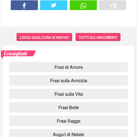
LEGGI QUALCOSA DI NUOVO
TUTTI GLI ARGOMENTI
Consigliati
Frasi di Amore
Frasi sulla Amicizia
Frasi sulla Vita
Frasi Belle
Frasi Sagge
Auguri di Natale