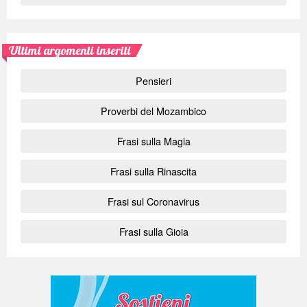
Ultimi argomenti inseriti
Pensieri
Proverbi del Mozambico
Frasi sulla Magia
Frasi sulla Rinascita
Frasi sul Coronavirus
Frasi sulla Gioia