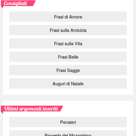
Consigliati
Frasi di Amore
Frasi sulla Amicizia
Frasi sulla Vita
Frasi Belle
Frasi Sagge
Auguri di Natale
Ultimi argomenti inseriti
Pensieri
Proverbi del Mozambico