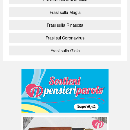
Frasi sulla Magia
Frasi sulla Rinascita
Frasi sul Coronavirus
Frasi sulla Gioia