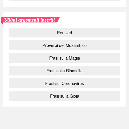
Ultimi argomenti inseriti
Pensieri
Proverbi del Mozambico
Frasi sulla Magia
Frasi sulla Rinascita
Frasi sul Coronavirus
Frasi sulla Gioia