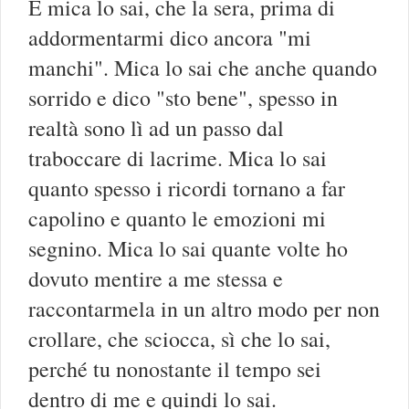
E mica lo sai, che la sera, prima di
addormentarmi dico ancora "mi
manchi". Mica lo sai che anche quando
sorrido e dico "sto bene", spesso in
realtà sono lì ad un passo dal
traboccare di lacrime. Mica lo sai
quanto spesso i ricordi tornano a far
capolino e quanto le emozioni mi
segnino. Mica lo sai quante volte ho
dovuto mentire a me stessa e
raccontarmela in un altro modo per non
crollare, che sciocca, sì che lo sai,
perché tu nonostante il tempo sei
dentro di me e quindi lo sai.