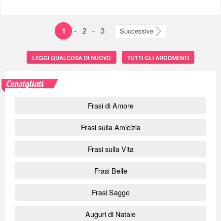
1
-
2
-
3
Successive
LEGGI QUALCOSA DI NUOVO
TUTTI GLI ARGOMENTI
Consigliati
Frasi di Amore
Frasi sulla Amicizia
Frasi sulla Vita
Frasi Belle
Frasi Sagge
Auguri di Natale