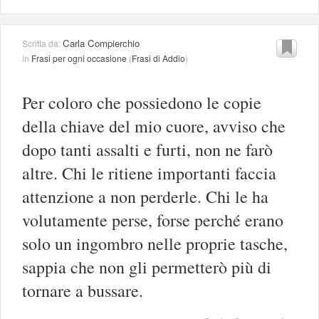
Carla Compierchio
Scritta da:
in
Frasi per ogni occasione
(
Frasi di Addio
)
Per coloro che possiedono le copie
della chiave del mio cuore, avviso che
dopo tanti assalti e furti, non ne farò
altre. Chi le ritiene importanti faccia
attenzione a non perderle. Chi le ha
volutamente perse, forse perché erano
solo un ingombro nelle proprie tasche,
sappia che non gli permetterò più di
tornare a bussare.