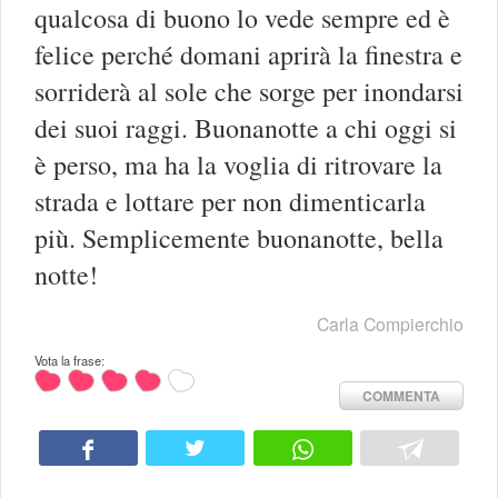
qualcosa di buono lo vede sempre ed è
felice perché domani aprirà la finestra e
sorriderà al sole che sorge per inondarsi
dei suoi raggi. Buonanotte a chi oggi si
è perso, ma ha la voglia di ritrovare la
strada e lottare per non dimenticarla
più. Semplicemente buonanotte, bella
notte!
Carla Compierchio
Vota la frase:
COMMENTA