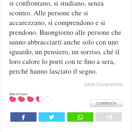
si confrontano, si studiano, senza
scontro. Alle persone che si
accarezzano, si comprendono e si
prendono. Buongiorno alle persone che
sanno abbracciarti anche solo con uno
sguardo, un pensiero, un sorriso, ché il
loro calore lo porti con te fino a sera,
perché hanno lasciato il segno.
Carla Compierchio
Vota la frase:
COMMENTA