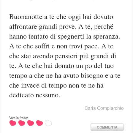
Buonanotte a te che oggi hai dovuto
affrontare grandi prove. A te, perché
hanno tentato di spegnerti la speranza.
A te che soffri e non trovi pace. A te
che stai avendo pensieri più grandi di
te. A te che hai donato un po del tuo
tempo a che ne ha avuto bisogno e a te
che invece di tempo non te ne ha
dedicato nessuno.
Carla Compierchio
Vota la frase:
COMMENTA