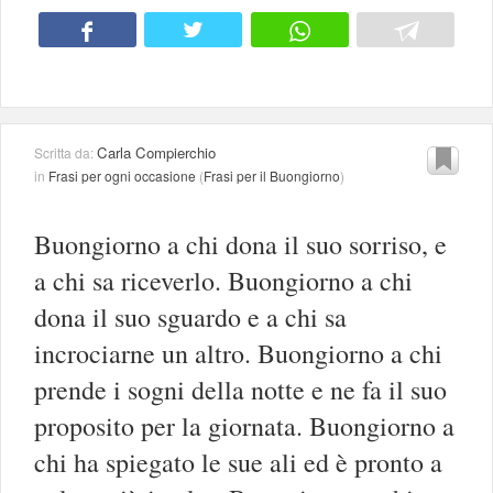
Carla Compierchio
Scritta da:
in
Frasi per ogni occasione
(
Frasi per il Buongiorno
)
Buongiorno a chi dona il suo sorriso, e
a chi sa riceverlo. Buongiorno a chi
dona il suo sguardo e a chi sa
incrociarne un altro. Buongiorno a chi
prende i sogni della notte e ne fa il suo
proposito per la giornata. Buongiorno a
chi ha spiegato le sue ali ed è pronto a