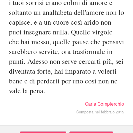
i tuoi sorrisi erano colmi di amore e
soltanto un analfabeta dell'amore non lo
capisce, e a un cuore così arido non
puoi insegnare nulla. Quelle virgole
che hai messo, quelle pause che pensavi
sarebbero servite, ora trasformale in
punti. Adesso non serve cercarti più, sei
diventata forte, hai imparato a volerti
bene e di perderti per uno così non ne
vale la pena.
Carla Compierchio
Composta nel febbraio 2015