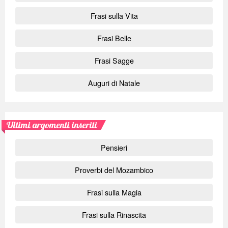
Frasi sulla Vita
Frasi Belle
Frasi Sagge
Auguri di Natale
Ultimi argomenti inseriti
Pensieri
Proverbi del Mozambico
Frasi sulla Magia
Frasi sulla Rinascita