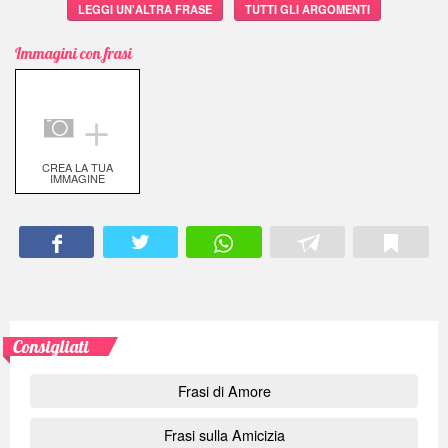
LEGGI UN'ALTRA FRASE
TUTTI GLI ARGOMENTI
Immagini con frasi
＋
CREA LA TUA
IMMAGINE
Consigliati
Frasi di Amore
Frasi sulla Amicizia