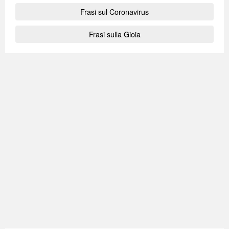
Frasi sul Coronavirus
Frasi sulla Gioia