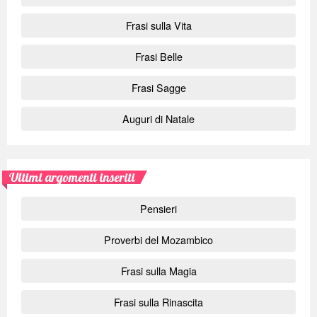
Frasi sulla Vita
Frasi Belle
Frasi Sagge
Auguri di Natale
Ultimi argomenti inseriti
Pensieri
Proverbi del Mozambico
Frasi sulla Magia
Frasi sulla Rinascita