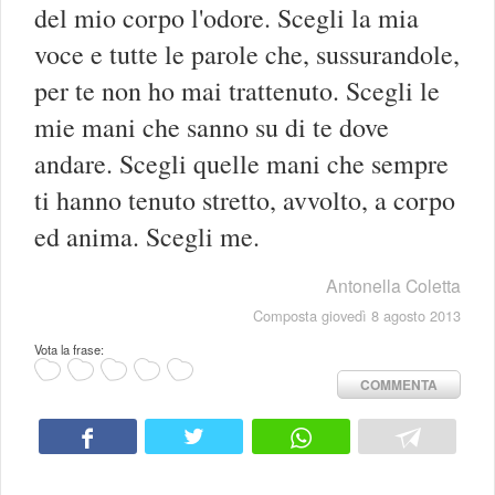
del mio corpo l'odore. Scegli la mia
voce e tutte le parole che, sussurandole,
per te non ho mai trattenuto. Scegli le
mie mani che sanno su di te dove
andare. Scegli quelle mani che sempre
ti hanno tenuto stretto, avvolto, a corpo
ed anima. Scegli me.
Antonella Coletta
Composta giovedì 8 agosto 2013
Vota la frase:
COMMENTA