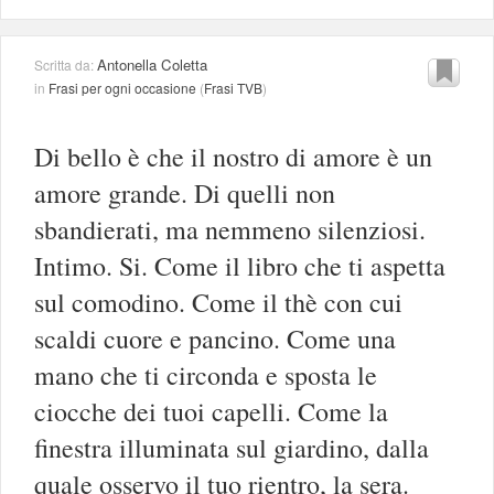
Antonella Coletta
Scritta da:
in
Frasi per ogni occasione
(
Frasi TVB
)
Di bello è che il nostro di amore è un
amore grande. Di quelli non
sbandierati, ma nemmeno silenziosi.
Intimo. Si. Come il libro che ti aspetta
sul comodino. Come il thè con cui
scaldi cuore e pancino. Come una
mano che ti circonda e sposta le
ciocche dei tuoi capelli. Come la
finestra illuminata sul giardino, dalla
quale osservo il tuo rientro, la sera.