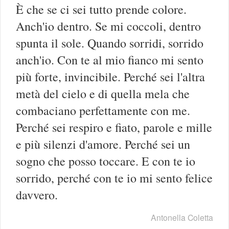
È che se ci sei tutto prende colore.
Anch'io dentro. Se mi coccoli, dentro
spunta il sole. Quando sorridi, sorrido
anch'io. Con te al mio fianco mi sento
più forte, invincibile. Perché sei l'altra
metà del cielo e di quella mela che
combaciano perfettamente con me.
Perché sei respiro e fiato, parole e mille
e più silenzi d'amore. Perché sei un
sogno che posso toccare. E con te io
sorrido, perché con te io mi sento felice
davvero.
Antonella Coletta