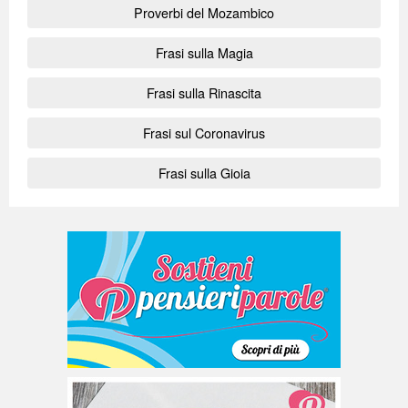
Proverbi del Mozambico
Frasi sulla Magia
Frasi sulla Rinascita
Frasi sul Coronavirus
Frasi sulla Gioia