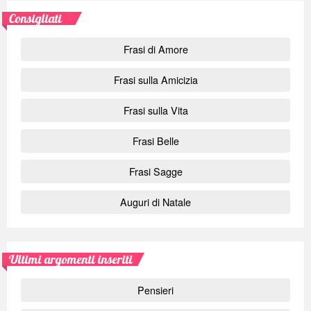
Consigliati
Frasi di Amore
Frasi sulla Amicizia
Frasi sulla Vita
Frasi Belle
Frasi Sagge
Auguri di Natale
Ultimi argomenti inseriti
Pensieri