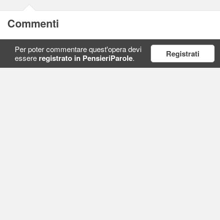
Commenti
Per poter commentare quest'opera devi
Registrati
essere
registrato in PensieriParole
.