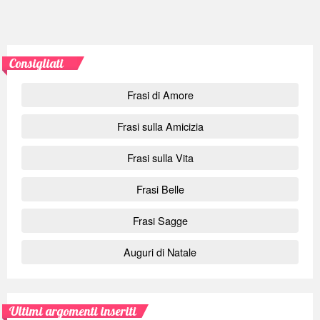
Consigliati
Frasi di Amore
Frasi sulla Amicizia
Frasi sulla Vita
Frasi Belle
Frasi Sagge
Auguri di Natale
Ultimi argomenti inseriti