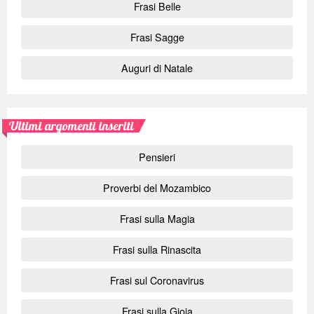
Frasi Belle
Frasi Sagge
Auguri di Natale
Ultimi argomenti inseriti
Pensieri
Proverbi del Mozambico
Frasi sulla Magia
Frasi sulla Rinascita
Frasi sul Coronavirus
Frasi sulla Gioia