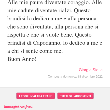
Alle mie paure diventate coraggio. Alle
mie cadute diventate rialzi. Questo
brindisi lo dedico a me e alla persona
che sono diventata, alla persona che si
rispetta e che si vuole bene. Questo
brindisi di Capodanno, lo dedico a me e
a chi si sente come me.
Buon Anno!
Giorgia Stella
Composta domenica 18 dicembre 2022
LEGGI UN'ALTRA FRASE
TUTTI GLI ARGOMENTI
Immagini con frasi