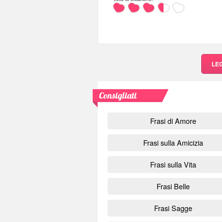
LE
Consigliati
Frasi di Amore
Frasi sulla Amicizia
Frasi sulla Vita
Frasi Belle
Frasi Sagge